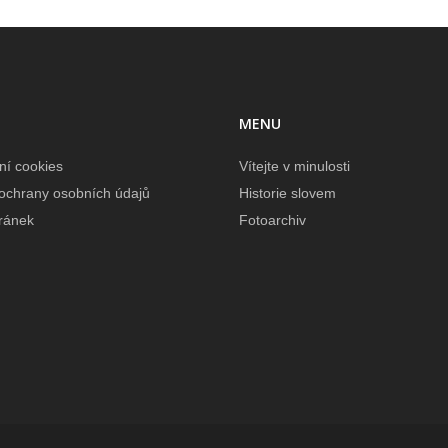
MENU
ní cookies
Vítejte v minulosti
ochrany osobních údajů
Historie slovem
ránek
Fotoarchiv