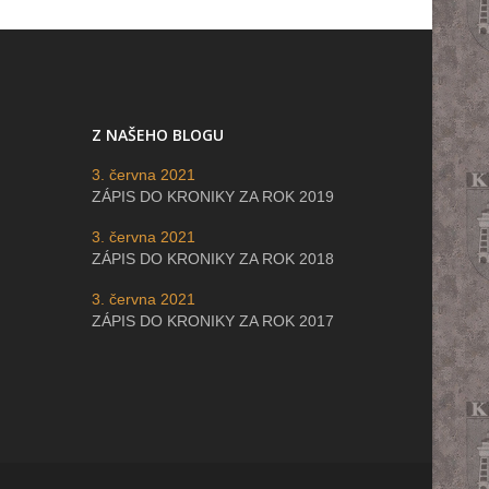
Z NAŠEHO BLOGU
3. června 2021
ZÁPIS DO KRONIKY ZA ROK 2019
3. června 2021
ZÁPIS DO KRONIKY ZA ROK 2018
3. června 2021
ZÁPIS DO KRONIKY ZA ROK 2017